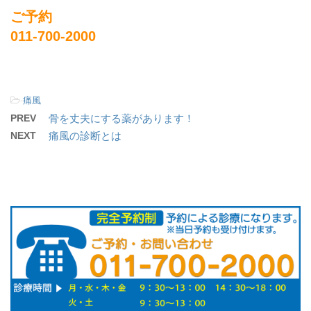
ご予約
011-700-2000
-
痛風
PREV
骨を丈夫にする薬があります！
NEXT
痛風の診断とは