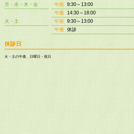
月・水・木・金
午前
9:30～13:00
午後
14:30～18:00
火・土
午前
9:30～13:00
午後
休診
休診日
火・土の午後、日曜日・祝日