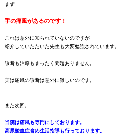
まず
手の痛風があるのです！
これは意外に知られていないのですが
紹介していただいた先生も大変勉強されています。
診断も治療もまったく問題ありません。
実は痛風の診断は意外に難しいのです。
また次回。
当院は痛風も専門にしております。
高尿酸血症含め生活指導も行っております。