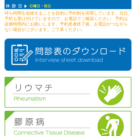
待ち時間を短縮することを目的に予約制を採用しています。当日
予約も受け付けていますので、お電話でご確認ください。予約は
診療時間内にお願いします。予約患者終了後、お電話がつながら
ない場合がございます。ご了承ください。