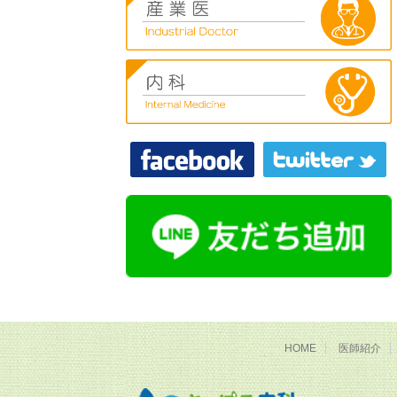
HOME
医師紹介