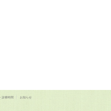
・診療時間
お知らせ