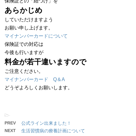
保険証との「紐づけ」を
あらかじめ
していただけますよう
お願い申し上げます。
マイナンバーカードについて
保険証での対応は
今後も行いますが
料金が若干違いますので
ご注意ください。
マイナンバーカード Q＆A
どうぞよろしくお願いします。
-
PREV
公式ライン出来ました！
NEXT
生活習慣病の療養計画について