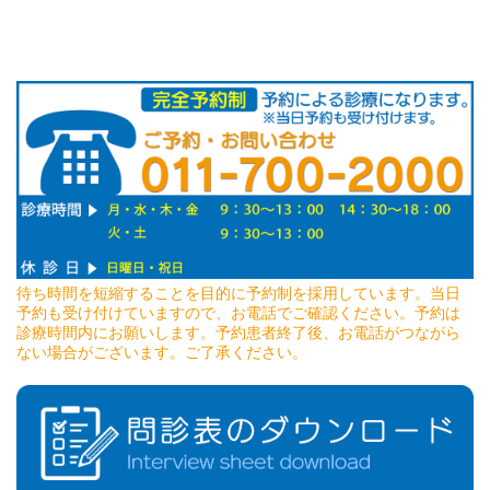
待ち時間を短縮することを目的に予約制を採用しています。当日
予約も受け付けていますので、お電話でご確認ください。予約は
診療時間内にお願いします。予約患者終了後、お電話がつながら
ない場合がございます。ご了承ください。