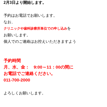
2月3日より開始します。
予約はお電話でお願いします。
なお、
を
クリニックや歯科診療所単位での申し込み
お願いします。
個人でのご連絡はお控えいただきますよう
予約時間
月、水、金： 9:00～11：00の間に
お電話でご連絡ください。
011-700-2000
よろしくお願いします。