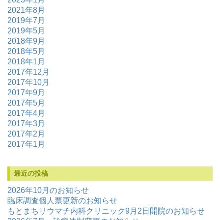
2021年8月
2019年7月
2019年5月
2018年9月
2018年5月
2018年1月
2017年12月
2017年10月
2017年9月
2017年5月
2017年4月
2017年3月
2017年2月
2017年1月
最近の投稿
2026年10月のお知らせ
臨床調査個人票更新のお知らせ
もとまちリウマチ内科クリニック9月2日開院のお知らせ