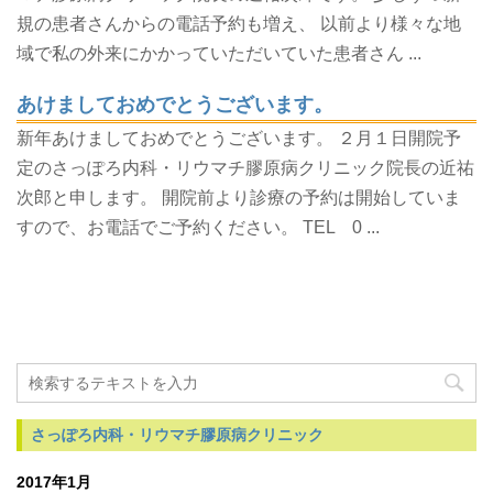
規の患者さんからの電話予約も増え、 以前より様々な地
域で私の外来にかかっていただいていた患者さん ...
あけましておめでとうございます。
新年あけましておめでとうございます。 ２月１日開院予
定のさっぽろ内科・リウマチ膠原病クリニック院長の近祐
次郎と申します。 開院前より診療の予約は開始していま
すので、お電話でご予約ください。 TEL 0 ...
さっぽろ内科・リウマチ膠原病クリニック
2017年1月