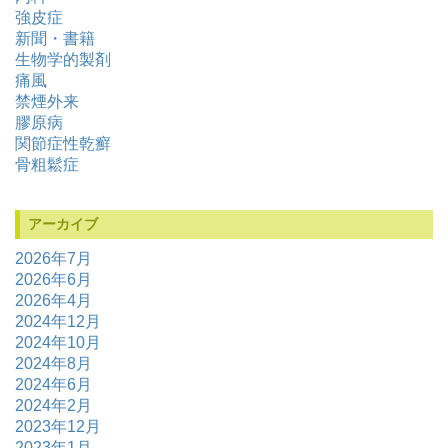
強皮症
新聞・書籍
生物学的製剤
痛風
禁煙外来
膠原病
関節症性乾癬
骨粗鬆症
アーカイブ
2026年7月
2026年6月
2026年4月
2024年12月
2024年10月
2024年8月
2024年6月
2024年2月
2023年12月
2023年1月