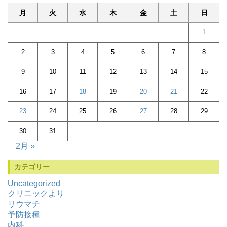
月
火
水
木
金
土
日
1
2
3
4
5
6
7
8
9
10
11
12
13
14
15
16
17
18
19
20
21
22
23
24
25
26
27
28
29
30
31
2月 »
カテゴリー
Uncategorized
クリニックより
リウマチ
予防接種
内科