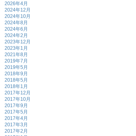
2026年4月
2024年12月
2024年10月
2024年8月
2024年6月
2024年2月
2023年12月
2023年1月
2021年8月
2019年7月
2019年5月
2018年9月
2018年5月
2018年1月
2017年12月
2017年10月
2017年9月
2017年5月
2017年4月
2017年3月
2017年2月