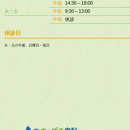
午後
14:30～18:00
火・土
午前
9:30～13:00
午後
休診
休診日
火・土の午後、日曜日・祝日