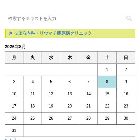
さっぽろ内科・リウマチ膠原病クリニック
2026年8月
月
火
水
木
金
土
日
1
2
3
4
5
6
7
8
9
10
11
12
13
14
15
16
17
18
19
20
21
22
23
24
25
26
27
28
29
30
31
« 7月